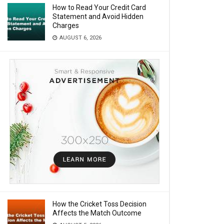
How to Read Your Credit Card
Statement and Avoid Hidden
Charges
AUGUST 6, 2026
How the Cricket Toss Decision
Affects the Match Outcome