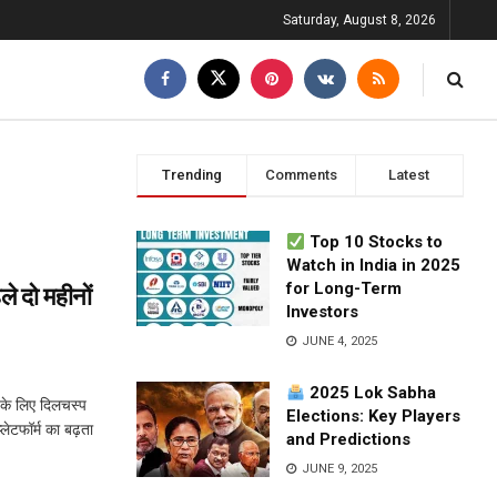
Saturday, August 8, 2026
Trending
Comments
Latest
Top 10 Stocks to
Watch in India in 2025
for Long-Term
े दो महीनों
Investors
JUNE 4, 2025
2025 Lok Sabha
े लिए दिलचस्प
Elections: Key Players
लेटफॉर्म का बढ़ता
and Predictions
JUNE 9, 2025