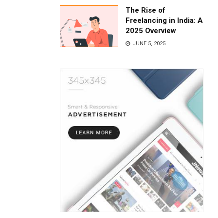
The Rise of
Freelancing in India: A
2025 Overview
JUNE 5, 2025