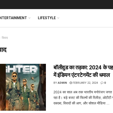
NTERTAINMENT
LIFESTYLE
विवाद
वाद
बॉलीवुड का तड़का: 2024 के पहल
में इंडियन एंटरटेनमेंट की धमाल
BY
ADMIN
FEBRUARY 22, 2024
0
2024 का साल अब तक भारतीय मनोरंजन जगत क
रहा है। बड़े बजट की फिल्मों की रिलीज़, ओटीटी प्
दबदबा, विवादों की आग, और सोशल मीडिया ...